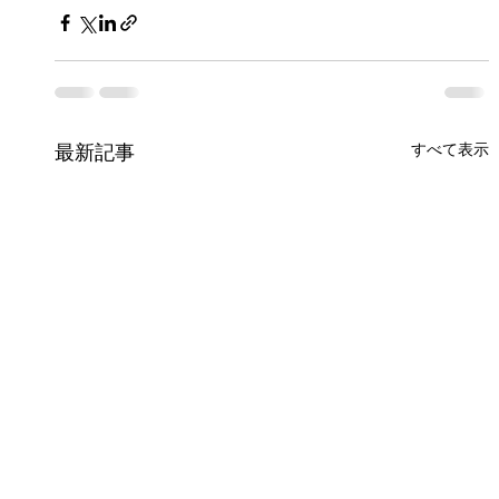
すべて表示
最新記事