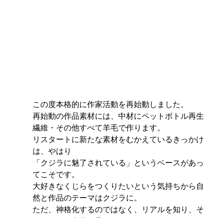
この度本格的に作家活動を再始動しました。
再始動の作品素材には、中材にペットボトル再生
繊維・その他すべて羊毛で作ります。
リスタートに新たな素材をむかえているきっかけ
は、やはり
「クジラに魅了されている」というベースがあっ
てこそです。
大好きなくじらをつくりたいという気持ちから自
然と作品のテーマはクジラに。
ただ、神格化するのではなく、リアルを知り、そ